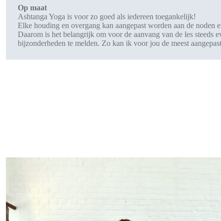
Op maat
Ashtanga Yoga is voor zo goed als iedereen toegankelijk!
Elke houding en overgang kan aangepast worden aan de noden en
Daarom is het belangrijk om voor de aanvang van de les steeds ev
bijzonderheden te melden. Zo kan ik voor jou de meest aangepa