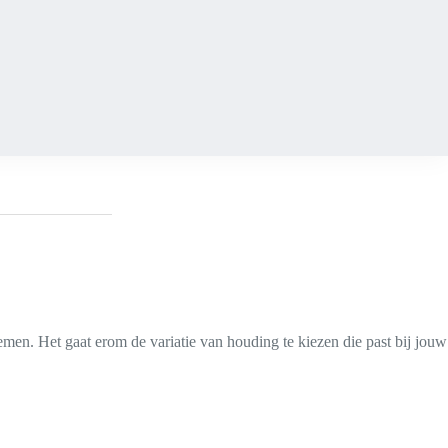
men. Het gaat erom de variatie van houding te kiezen die past bij jouw