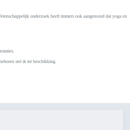
 Wetenschappelijk onderzoek heeft immers ook aangetoond dat yoga en
estaties.
ehoren stel ik ter beschikking.