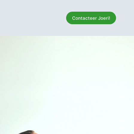
Contacteer Joeri!