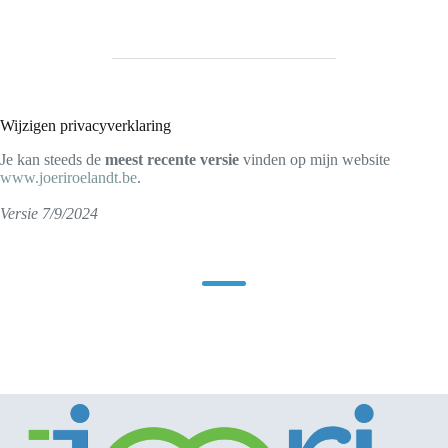
Wijzigen privacyverklaring
Je kan steeds de
meest recente versie
vinden op mijn website
www.joeriroelandt.be
.
Versie 7/9/2024