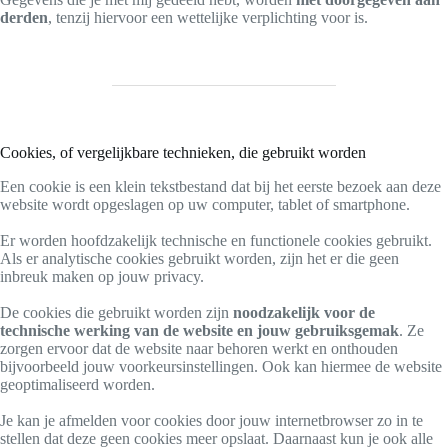
derden
, tenzij hiervoor een wettelijke verplichting voor is.
Cookies, of vergelijkbare technieken, die gebruikt worden
Een cookie is een klein tekstbestand dat bij het eerste bezoek aan deze
website wordt opgeslagen op uw computer, tablet of smartphone.
Er worden hoofdzakelijk technische en functionele cookies gebruikt.
Als er analytische cookies gebruikt worden, zijn het er die geen
inbreuk maken op jouw privacy.
De cookies die gebruikt worden zijn
noodzakelijk voor de
technische werking van de website en jouw gebruiksgemak
. Ze
zorgen ervoor dat de website naar behoren werkt en onthouden
bijvoorbeeld jouw voorkeursinstellingen. Ook kan hiermee de website
geoptimaliseerd worden.
Je kan je afmelden voor cookies door jouw internetbrowser zo in te
stellen dat deze geen cookies meer opslaat. Daarnaast kun je ook alle