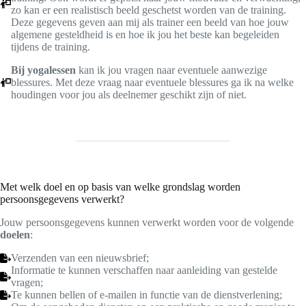
zo kan er een realistisch beeld geschetst worden van de training.
Deze gegevens geven aan mij als trainer een beeld van hoe jouw
algemene gesteldheid is en hoe ik jou het beste kan begeleiden
tijdens de training.
Bij yogalessen
kan ik jou vragen naar eventuele aanwezige
blessures. Met deze vraag naar eventuele blessures ga ik na welke
houdingen voor jou als deelnemer geschikt zijn of niet.
Met welk doel en op basis van welke grondslag worden
persoonsgegevens verwerkt?
Jouw persoonsgegevens kunnen verwerkt worden voor de volgende
doelen
:
Verzenden van een nieuwsbrief;
Informatie te kunnen verschaffen naar aanleiding van gestelde
vragen;
Te kunnen bellen of e-mailen in functie van de dienstverlening;