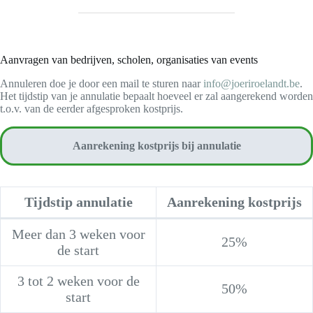
Aanvragen van bedrijven, scholen, organisaties van events
Annuleren doe je door een mail te sturen naar
info@joeriroelandt.be
.
Het tijdstip van je annulatie bepaalt hoeveel er zal aangerekend worden
t.o.v. van de eerder afgesproken kostprijs.
Aanrekening kostprijs bij annulatie
Tijdstip annulatie
Aanrekening kostprijs
Meer dan 3 weken voor
25%
de start
3 tot 2 weken voor de
50%
start