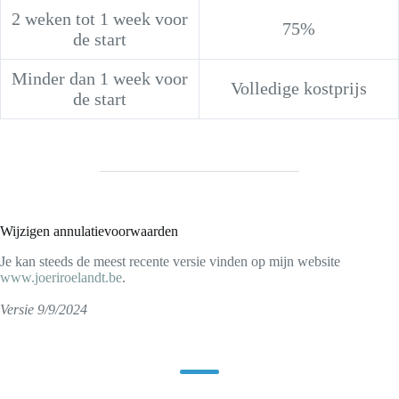
2 weken tot 1 week voor
75%
de start
Minder dan 1 week voor
Volledige kostprijs
de start
Wijzigen annulatievoorwaarden
Je kan steeds de meest recente versie vinden op mijn website
www.joeriroelandt.be
.
Versie 9/9/2024